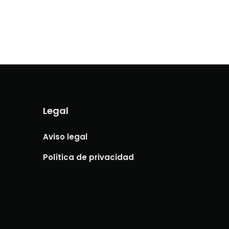
Legal
Aviso legal
Política de privacidad