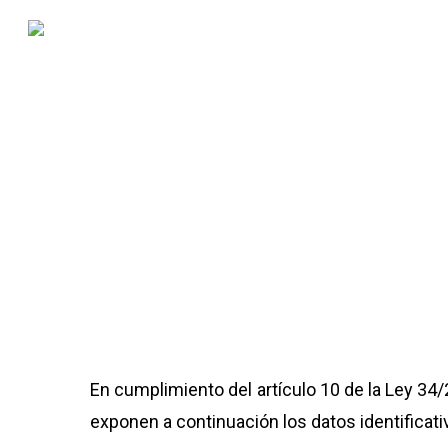
En cumplimiento del artículo 10 de la Ley 34/
exponen a continuación los datos identificat