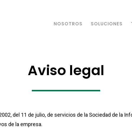
NOSOTROS
SOLUCIONES
Aviso legal
2002, del 11 de julio, de servicios de la Sociedad de la 
ivos de la empresa.