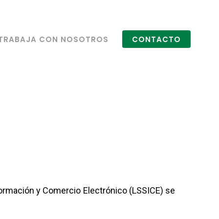
TRABAJA CON NOSOTROS
CONTACTO
Información y Comercio Electrónico (LSSICE) se