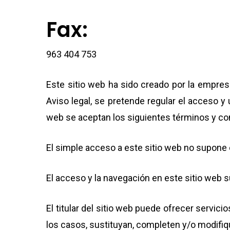
Fax:
963 404 753
Este sitio web ha sido creado por la empres
Aviso legal, se pretende regular el acceso y 
web se aceptan los siguientes términos y con
El simple acceso a este sitio web no supone e
El acceso y la navegación en este sitio web 
El titular del sitio web puede ofrecer servi
los casos, sustituyan, completen y/o modifiq