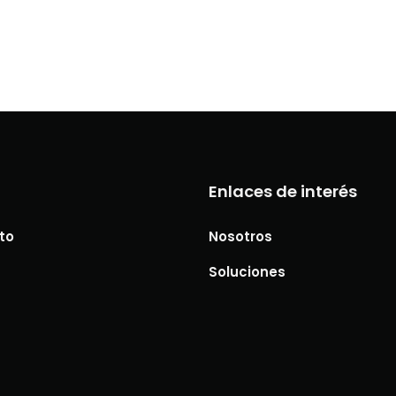
a
Enlaces de interés
to
Nosotros
Soluciones