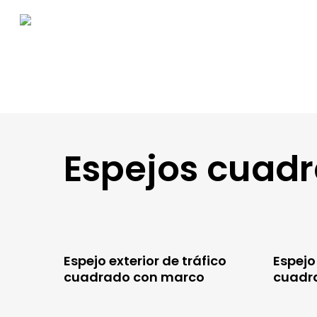
Espejos cuad
Espejo exterior de tráfico
Espejo
cuadrado con marco
cuadr