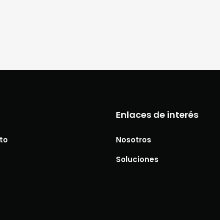
a
Enlaces de interés
to
Nosotros
Soluciones