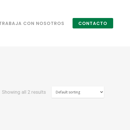
TRABAJA CON NOSOTROS
CONTACTO
Showing all 2 results