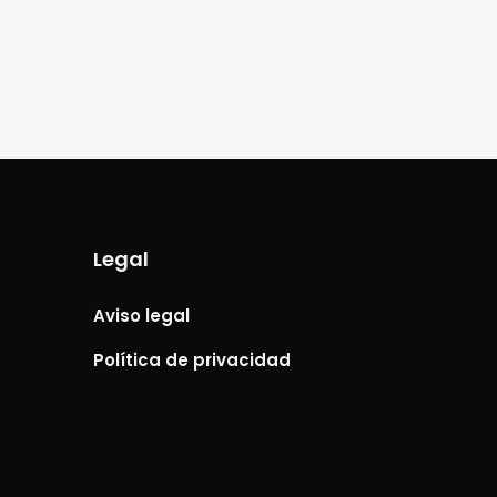
Legal
Aviso legal
Política de privacidad