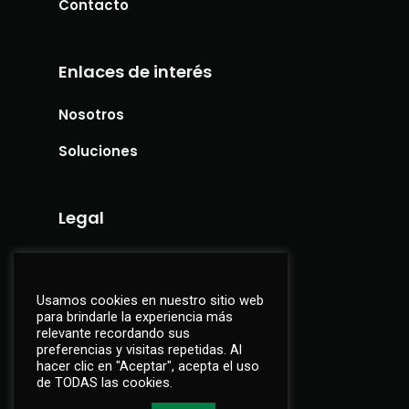
Contacto
Enlaces de interés
Nosotros
Soluciones
Legal
Aviso legal
Política de privacidad
Usamos cookies en nuestro sitio web
para brindarle la experiencia más
relevante recordando sus
preferencias y visitas repetidas. Al
hacer clic en "Aceptar", acepta el uso
de TODAS las cookies.