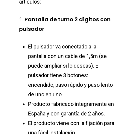
artículos:
Pantalla de turno 2 dígitos con
1.
pulsador
El pulsador va conectado a la
pantalla con un cable de 1,5m (se
puede ampliar si lo deseas). El
pulsador tiene 3 botones:
encendido, paso rápido y paso lento
de uno en uno.
Producto fabricado íntegramente en
España y con garantía de 2 años.
El producto viene con la fijación para
una fácil instalación.