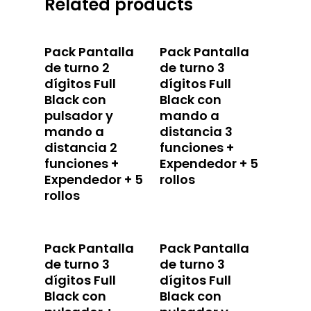
Related products
Pack Pantalla
Pack Pantalla
de turno 2
de turno 3
dígitos Full
dígitos Full
Black con
Black con
pulsador y
mando a
mando a
distancia 3
distancia 2
funciones +
funciones +
Expendedor + 5
Expendedor + 5
rollos
rollos
Pack Pantalla
Pack Pantalla
de turno 3
de turno 3
dígitos Full
dígitos Full
Black con
Black con