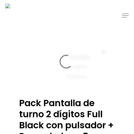
Pack Pantalla de
turno 2 dígitos Full
Black con pulsador +