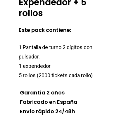
Expendedor + 5
rollos
Este pack contiene:
1 Pantalla de turno 2 dígitos con
pulsador.
1 expendedor
5 rollos (2000 tickets cada rollo)
Garantía 2 años
Fabricado en España
Envío rápido 24/48h