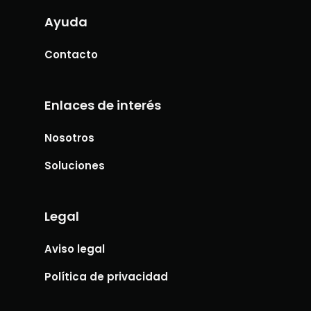
Ayuda
Contacto
Enlaces de interés
Nosotros
Soluciones
Legal
Aviso legal
Política de privacidad