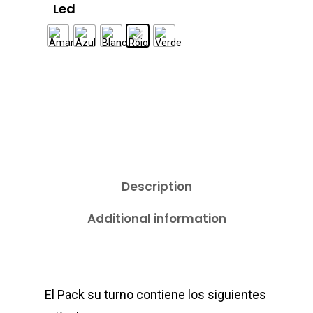
Led
Description
Additional information
El Pack su turno contiene los siguientes