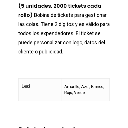
(5 unidades, 2000 tickets cada
rollo)
Bobina de tickets para gestionar
las colas. Tiene 2 dígitos y es válido para
todos los expendedores. El ticket se
puede personalizar con logo, datos del
cliente o publicidad.
Led
Amarillo, Azul, Blanco,
Rojo, Verde