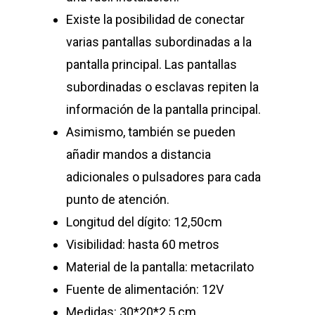
Existe la posibilidad de conectar
varias pantallas subordinadas a la
pantalla principal. Las pantallas
subordinadas o esclavas repiten la
información de la pantalla principal.
Asimismo, también se pueden
añadir mandos a distancia
adicionales o pulsadores para cada
punto de atención.
Longitud del dígito: 12,50cm
Visibilidad: hasta 60 metros
Material de la pantalla: metacrilato
Fuente de alimentación: 12V
NOSOTROS
Medidas: 30*20*2,5 cm