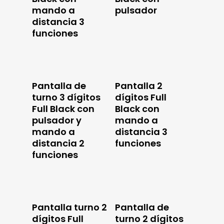
mando a
pulsador
distancia 3
funciones
Pantalla de
Pantalla 2
turno 3 dígitos
dígitos Full
Full Black con
Black con
pulsador y
mando a
mando a
distancia 3
distancia 2
funciones
funciones
Pantalla turno 2
Pantalla de
dígitos Full
turno 2 dígitos