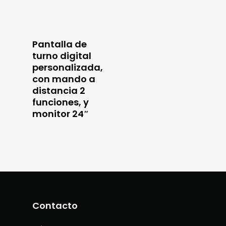
Pantalla de
turno digital
personalizada,
con mando a
distancia 2
funciones, y
monitor 24″
Contacto