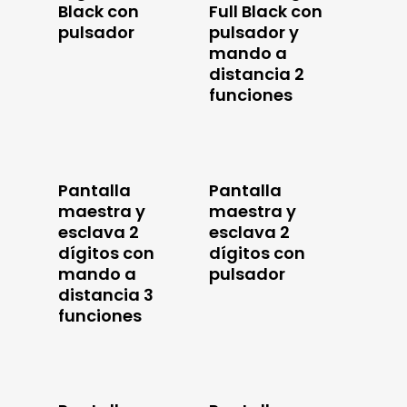
Black con
Full Black con
pulsador
pulsador y
mando a
distancia 2
funciones
Pantalla
Pantalla
maestra y
maestra y
esclava 2
esclava 2
dígitos con
dígitos con
mando a
pulsador
distancia 3
funciones