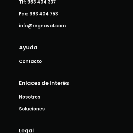
Tlf: 963 404 337
Fax: 963 404 753
info@regnaval.com
Ayuda
Contacto
Enlaces de interés
Nosotros
Soluciones
Legal