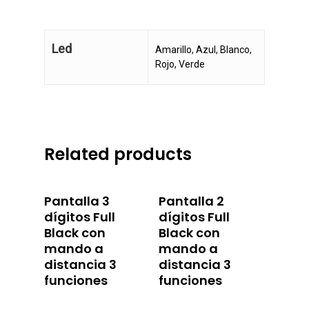
Led
Amarillo, Azul, Blanco,
Rojo, Verde
Related products
Pantalla 3
Pantalla 2
dígitos Full
dígitos Full
Black con
Black con
mando a
mando a
distancia 3
distancia 3
funciones
funciones