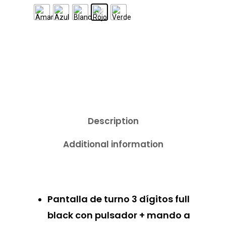
Description
Additional information
Pantalla de turno 3 dígitos full
black con pulsador + mando a