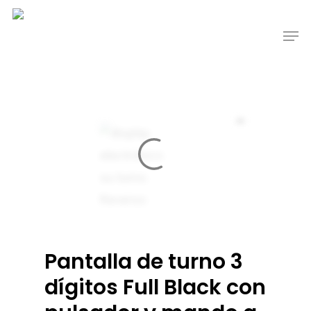
Pantalla de turno 3
dígitos Full Black con