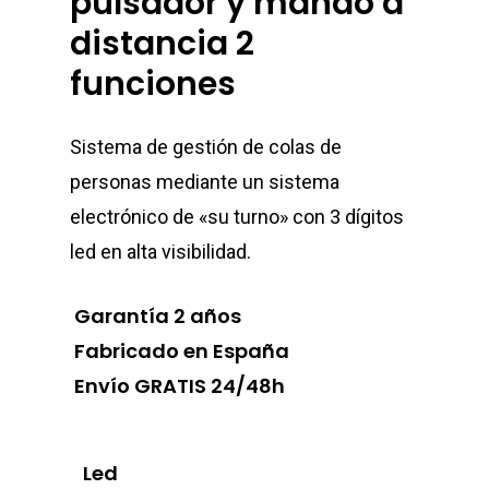
pulsador y mando a
distancia 2
funciones
Sistema de gestión de colas de
personas mediante un sistema
electrónico de «su turno» con 3 dígitos
led en alta visibilidad.
Garantía 2 años
Fabricado en España
Envío GRATIS 24/48h
Led