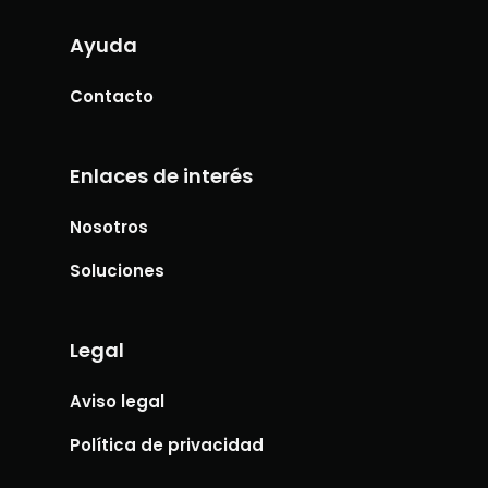
Ayuda
Contacto
Enlaces de interés
Nosotros
Soluciones
Legal
Aviso legal
Política de privacidad