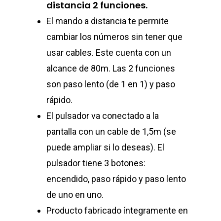
distancia 2 funciones.
El mando a distancia te permite
cambiar los números sin tener que
usar cables. Este cuenta con un
alcance de 80m. Las 2 funciones
son paso lento (de 1 en 1) y paso
rápido.
El pulsador va conectado a la
pantalla con un cable de 1,5m (se
puede ampliar si lo deseas). El
pulsador tiene 3 botones:
encendido, paso rápido y paso lento
de uno en uno.
Producto fabricado íntegramente en
NOSOTROS